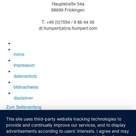
Hauptstraße 54a
88699 Frickingen
T. +49 (0)7554 / 9 86 44 06
dr.humpert(at)ra-humpert.com
home
impressum
datenschutz
bildnachweis
disclaimer
Zum Seitenanfang
This site uses third-party website tracking technologies to
provide and continually improve our services, and to display
advertisements according to users' interests. I agree and may