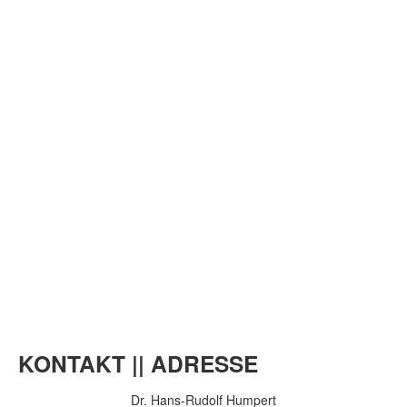
KONTAKT || ADRESSE
Dr. Hans-Rudolf Humpert