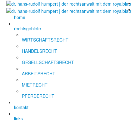
home
rechtsgebiete
WIRTSCHAFTSRECHT
HANDELSRECHT
GESELLSCHAFTSRECHT
ARBEITSRECHT
MIETRECHT
PFERDERECHT
kontakt
links