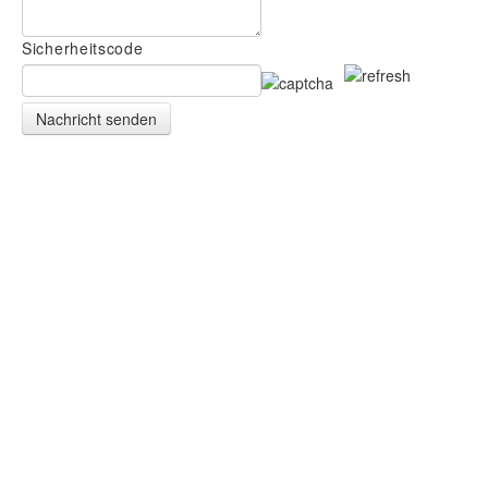
Sicherheitscode